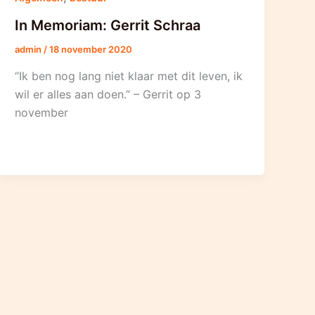
In Memoriam: Gerrit Schraa
admin
/
18 november 2020
“Ik ben nog lang niet klaar met dit leven, ik
wil er alles aan doen.” – Gerrit op 3
november