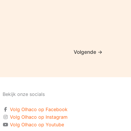
Volgende
→
Bekijk onze socials
Volg Olhaco op Facebook
Volg Olhaco op Instagram
Volg Olhaco op Youtube