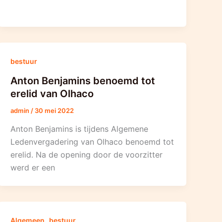
bestuur
Anton Benjamins benoemd tot
erelid van Olhaco
admin
/
30 mei 2022
Anton Benjamins is tijdens Algemene
Ledenvergadering van Olhaco benoemd tot
erelid. Na de opening door de voorzitter
werd er een
,
Algemeen
bestuur