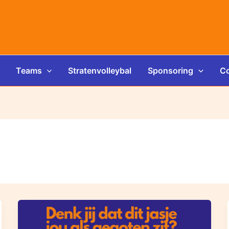
Teams
Stratenvolleybal
Sponsoring
Co