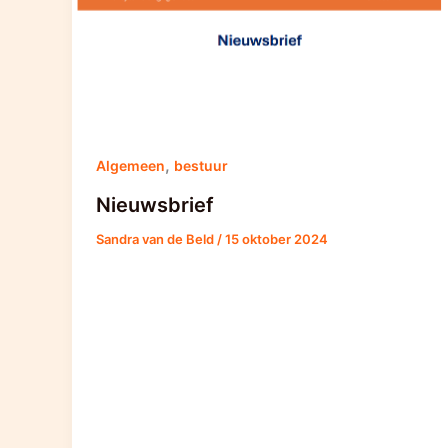
,
Algemeen
bestuur
Nieuwsbrief
Sandra van de Beld
/
15 oktober 2024