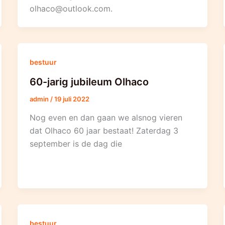
olhaco@outlook.com.
bestuur
60-jarig jubileum Olhaco
admin
/
19 juli 2022
Nog even en dan gaan we alsnog vieren
dat Olhaco 60 jaar bestaat! Zaterdag 3
september is de dag die
bestuur