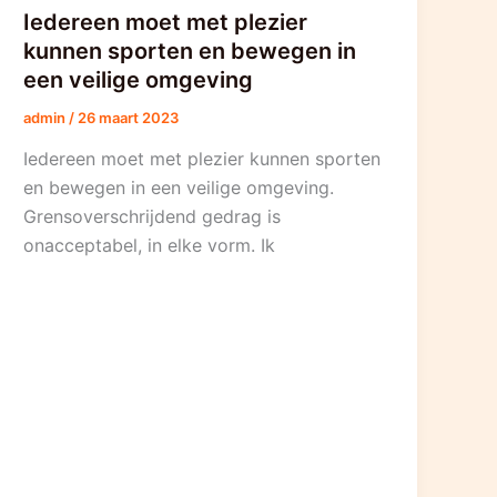
Iedereen moet met plezier
kunnen sporten en bewegen in
een veilige omgeving
admin
/
26 maart 2023
Iedereen moet met plezier kunnen sporten
en bewegen in een veilige omgeving.
Grensoverschrijdend gedrag is
onacceptabel, in elke vorm. Ik