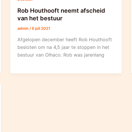
Rob Houthooft neemt afscheid
van het bestuur
admin
/
6 juli 2021
Afgelopen december heeft Rob Houthooft
besloten om na 4,5 jaar te stoppen in het
bestuur van Olhaco. Rob was jarenlang