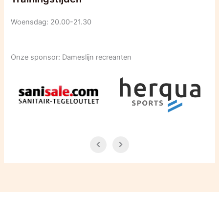
Woensdag: 20.00-21.30
Onze sponsor: Dameslijn recreanten