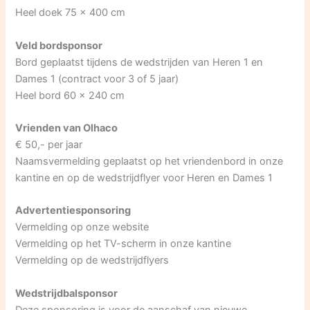
Heel doek 75 x 400 cm
Veld bordsponsor
Bord geplaatst tijdens de wedstrijden van Heren 1 en
Dames 1 (contract voor 3 of 5 jaar)
Heel bord 60 x 240 cm
Vrienden van Olhaco
€ 50,- per jaar
Naamsvermelding geplaatst op het vriendenbord in onze
kantine en op de wedstrijdflyer voor Heren en Dames 1
Advertentiesponsoring
Vermelding op onze website
Vermelding op het TV-scherm in onze kantine
Vermelding op de wedstrijdflyers
Wedstrijdbalsponsor
Deze sponsoring is voor de aanschaf van nieuwe