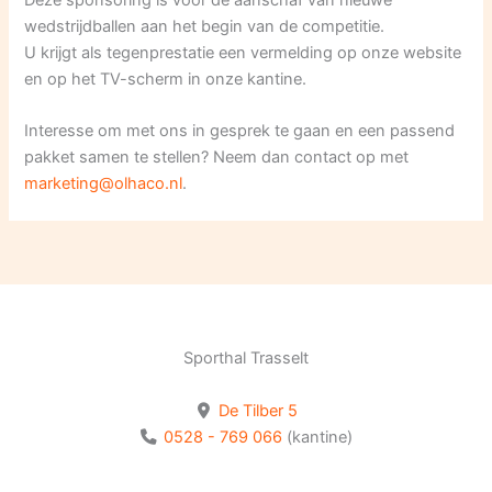
wedstrijdballen aan het begin van de competitie.
U krijgt als tegenprestatie een vermelding op onze website
en op het TV-scherm in onze kantine.
Interesse om met ons in gesprek te gaan en een passend
pakket samen te stellen? Neem dan contact op met
marketing@olhaco.nl
.
Sporthal Trasselt
De Tilber 5
0528 - 769 066
(kantine)