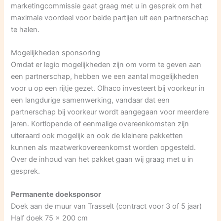
marketingcommissie gaat graag met u in gesprek om het
maximale voordeel voor beide partijen uit een partnerschap
te halen.
Mogelijkheden sponsoring
Omdat er legio mogelijkheden zijn om vorm te geven aan
een partnerschap, hebben we een aantal mogelijkheden
voor u op een rijtje gezet. Olhaco investeert bij voorkeur in
een langdurige samenwerking, vandaar dat een
partnerschap bij voorkeur wordt aangegaan voor meerdere
jaren. Kortlopende of eenmalige overeenkomsten zijn
uiteraard ook mogelijk en ook de kleinere pakketten
kunnen als maatwerkovereenkomst worden opgesteld.
Over de inhoud van het pakket gaan wij graag met u in
gesprek.
Permanente doeksponsor
Doek aan de muur van Trasselt (contract voor 3 of 5 jaar)
Half doek 75 x 200 cm