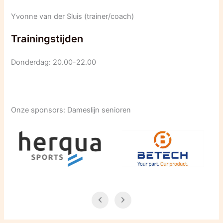
Yvonne van der Sluis (trainer/coach)
Trainingstijden
Donderdag: 20.00-22.00
Onze sponsors: Dameslijn senioren