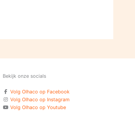
Bekijk onze socials
Volg Olhaco op Facebook
Volg Olhaco op Instagram
Volg Olhaco op Youtube