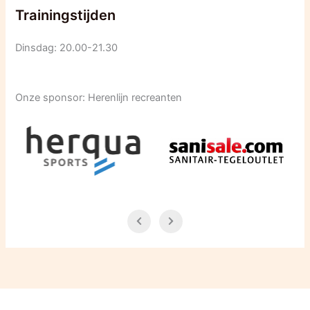
Trainingstijden
Dinsdag: 20.00-21.30
Onze sponsor: Herenlijn recreanten