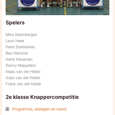
Spelers
Mike Steenbergen
Leon Hees
Peter Duinkerken
Bas Hansma
Henk Haveman
Danny Meppelink
Klaas van der Heide
Arjan van der Heide
Frank van der Heide
2e klasse Knappercompetitie
Programma, uitslagen en stand