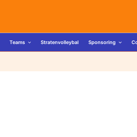
Teams
Stratenvolleybal
Sponsoring
Co