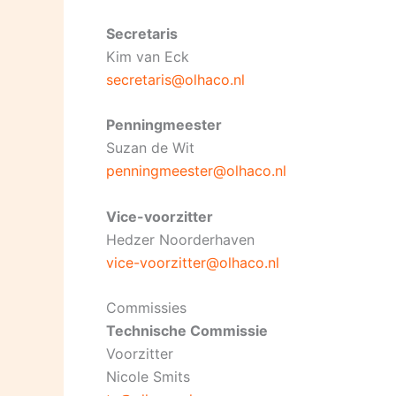
Secretaris
Kim van Eck
secretaris@olhaco.nl
Penningmeester
Suzan de Wit
penningmeester@olhaco.nl
Vice-voorzitter
Hedzer Noorderhaven
vice-voorzitter@olhaco.nl
Commissies
Technische Commissie
Voorzitter
Nicole Smits