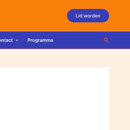
Lid worden
Zoeken
ntact
Programma