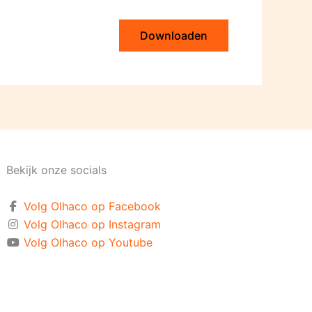
Downloaden
Bekijk onze socials
Volg Olhaco op Facebook
Volg Olhaco op Instagram
Volg Olhaco op Youtube