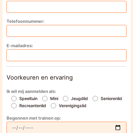
Telefoonnummer:
E-mailadres:
Voorkeuren en ervaring
Ik wil mij aanmelden als:
Speeltuin
Mini
Jeugdlid
Seniorenlid
Recreantenlid
Verenigingslid
Begonnen met trainen op: