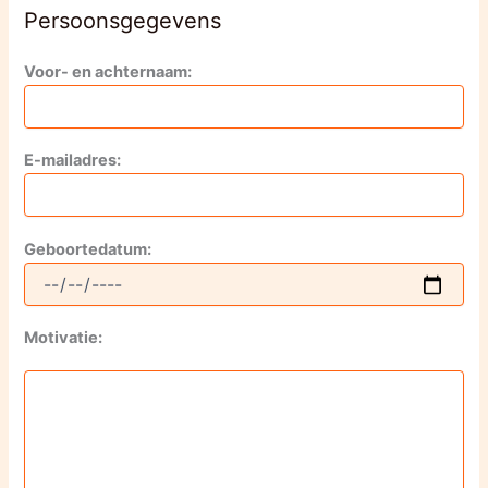
Persoonsgegevens
Voor- en achternaam:
E-mailadres:
Geboortedatum:
Motivatie: