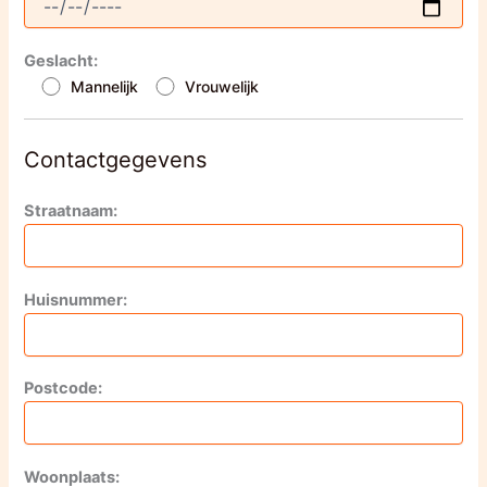
Geslacht:
Mannelijk
Vrouwelijk
Contactgegevens
Straatnaam:
Huisnummer:
Postcode:
Woonplaats: