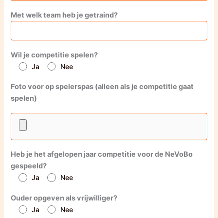
Met welk team heb je getraind?
Wil je competitie spelen?
Ja
Nee
Foto voor op spelerspas (alleen als je competitie gaat
spelen)
Heb je het afgelopen jaar competitie voor de NeVoBo
gespeeld?
Ja
Nee
Ouder opgeven als vrijwilliger?
Ja
Nee