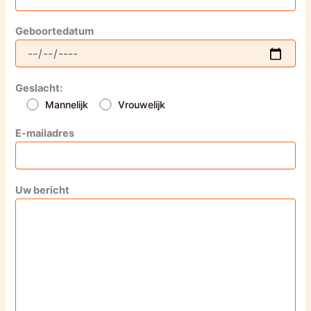
Geboortedatum
Geslacht:
Mannelijk
Vrouwelijk
E-mailadres
Uw bericht