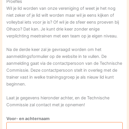
Proefles
Wil je lid worden van onze vereniging of weet je het nog
niet zeker of je lid wilt worden maar wil je eens kijken of
volleybal iets voor je is? Of wil je de sfeer eens proeven bij
Olhaco? Dat kan. Je kunt drie keer zonder enige
verplichting meetrainen met een team op je eigen niveau.
Na de derde keer zal je gevraagd worden om het
aanmeldingsformulier op de website in te vullen. De
aanmelding gaat via de contactpersoon van de Technische
Commissie. Deze contactpersoon stelt in overleg met de
trainer vast in welke trainingsgroep je als nieuw lid kunt
beginnen.
Laat je gegevens hieronder achter, en de Technische
Commissie zal contact met je opnemen!
Voor- en achternaam