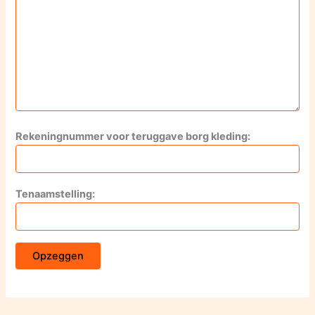
Rekeningnummer voor teruggave borg kleding:
Tenaamstelling: