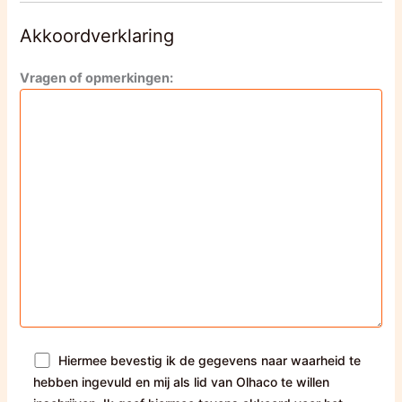
Akkoordverklaring
Vragen of opmerkingen:
Hiermee bevestig ik de gegevens naar waarheid te
hebben ingevuld en mij als lid van Olhaco te willen