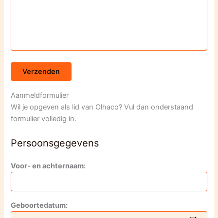
Aanmeldformulier
Wil je opgeven als lid van Olhaco? Vul dan onderstaand
formulier volledig in.
Persoonsgegevens
Voor- en achternaam:
Geboortedatum: