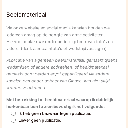
Beeldmateriaal
Via onze website en social media kanalen houden we
iedereen graag op de hoogte van onze activiteiten.
Hiervoor maken we onder andere gebruik van foto’s en
video’s (denk aan teamfoto's of wedstrijdverslagen).
Publicatie van algemeen beeldmateriaal, gemaakt tijdens
wedstrijden of andere activiteiten, of beeldmateriaal
gemaakt door derden en/of gepubliceerd via andere
kanalen dan onder beheer van Olhaco, kan niet altijd
worden voorkomen
Met betrekking tot beeldmateriaal waarop ik duidelijk
herkenbaar ben te zien bevestig ik het volgende:
Ik heb geen bezwaar tegen publicatie.
Liever geen publicatie.