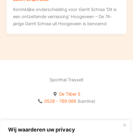
Koninklijke onderscheiding voor Gerrit Schraa ‘Dit is
een ontzettende verrassing’ Hoogeveen – De 74-
jarige Gerrit Schraa uit Hoogeveen is benoemd
Sporthal Trasselt
De Tilber 5
0528 - 769 066
(kantine)
Bekijk onze socials
Wij waarderen uw privacy