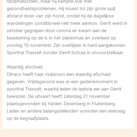
reclameborden, maar hij kampte ook met
gezondheidsproblemen. Hij moest tot zijn grote spijt
afstand doen van zijn hond, omdat hij de dagelijkse
wandelingen conditioneel niet meer aankon. Gerrit werd in
oktober gegrepen door corona en kwam aan de
beademing op de ic in het ziekenhuis en overleed op
zondag 15 november. Zijn overlijden is hard aangekomen.
Sporthal Trasselt zonder Gerrit Schraa is onvoorstelbaar.
Waardig afscheid
Olhaco heeft haar clubicoon een waardig afscheid
gegeven. Vrijdagavond was er een gedenkmoment in
sporthal Trasselt, waarbij leden de laatste eer aan Gerrit
bewezen. De uitvaart heeft zaterdag 21 november
plaatsgevonden bij Yarden Zevenberg in Fluitenberg.
Leden en andere belangstellenden vormden een erehaag
op de begraafplaats.