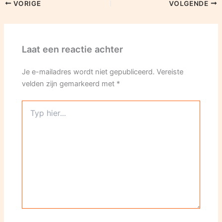
VORIGE
VOLGENDE
Laat een reactie achter
Je e-mailadres wordt niet gepubliceerd.
Vereiste
velden zijn gemarkeerd met
*
Typ
hier...