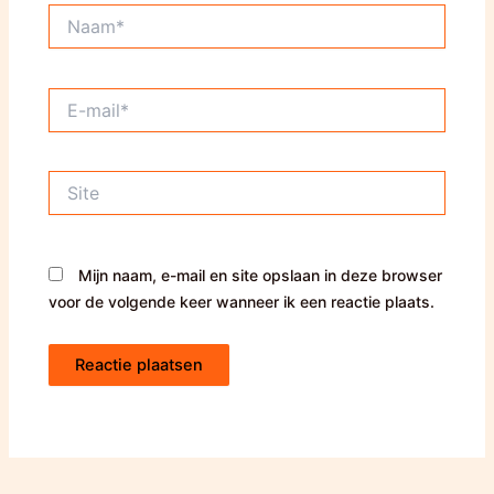
Naam*
E-
mail*
Site
Mijn naam, e-mail en site opslaan in deze browser
voor de volgende keer wanneer ik een reactie plaats.