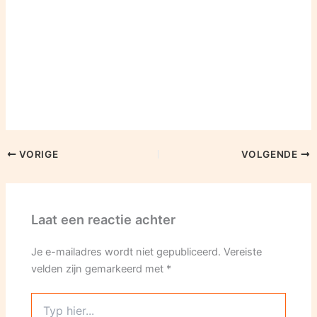
VORIGE
VOLGENDE
Laat een reactie achter
Je e-mailadres wordt niet gepubliceerd.
Vereiste
velden zijn gemarkeerd met
*
Typ
hier...