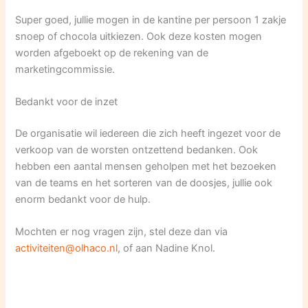
Super goed, jullie mogen in de kantine per persoon 1 zakje
snoep of chocola uitkiezen. Ook deze kosten mogen
worden afgeboekt op de rekening van de
marketingcommissie.
Bedankt voor de inzet
De organisatie wil iedereen die zich heeft ingezet voor de
verkoop van de worsten ontzettend bedanken. Ook
hebben een aantal mensen geholpen met het bezoeken
van de teams en het sorteren van de doosjes, jullie ook
enorm bedankt voor de hulp.
Mochten er nog vragen zijn, stel deze dan via
activiteiten@olhaco.nl
, of aan Nadine Knol.