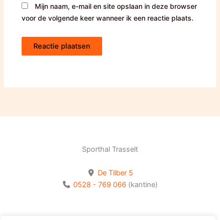
Mijn naam, e-mail en site opslaan in deze browser
voor de volgende keer wanneer ik een reactie plaats.
Sporthal Trasselt
De Tilber 5
0528 - 769 066
(kantine)