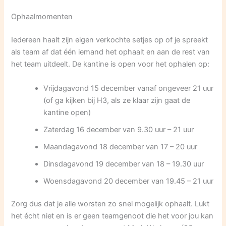
Ophaalmomenten
Iedereen haalt zijn eigen verkochte setjes op of je spreekt
als team af dat één iemand het ophaalt en aan de rest van
het team uitdeelt. De kantine is open voor het ophalen op:
Vrijdagavond 15 december vanaf ongeveer 21 uur
(of ga kijken bij H3, als ze klaar zijn gaat de
kantine open)
Zaterdag 16 december van 9.30 uur – 21 uur
Maandagavond 18 december van 17 – 20 uur
Dinsdagavond 19 december van 18 – 19.30 uur
Woensdagavond 20 december van 19.45 – 21 uur
Zorg dus dat je alle worsten zo snel mogelijk ophaalt. Lukt
het écht niet en is er geen teamgenoot die het voor jou kan