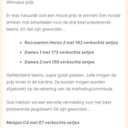
Winnaars prijs
Er was natuurlijk ook een mooie prijs te winnen! Een rondje
drinken met bitterballen voor de drie best presterende
teams. En dat zijn geworden…
Recreanten Heren 2 met 182 verkochte setjes
Dames 1 met 173 verkochte setjes
Dames 2 met 150 verkochte setjes
Gefeliciteerd teams, super goed gedaan. Jullie mogen de
prijs innen in de kantine. De kosten mogen worden
afgeboekt op de rekening van de marketingcommissie.
Ook hebben we een eervolle vermelding voor het best
presterende jeugdteam! Dit zijn geworden…
Meisjes C4 met 67 verkochte setjes