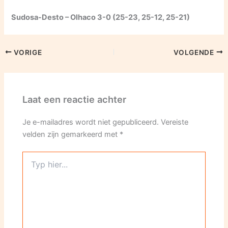
Sudosa-Desto – Olhaco 3-0 (25-23, 25-12, 25-21)
VORIGE
VOLGENDE
Laat een reactie achter
Je e-mailadres wordt niet gepubliceerd.
Vereiste
velden zijn gemarkeerd met
*
Typ
hier...