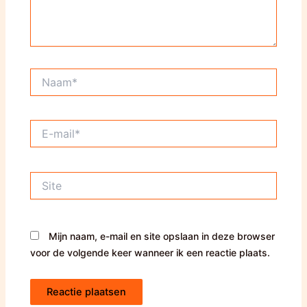
Naam*
E-
mail*
Site
Mijn naam, e-mail en site opslaan in deze browser
voor de volgende keer wanneer ik een reactie plaats.