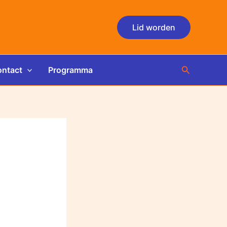
Lid worden
Zoeken
ntact
Programma