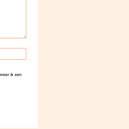
nneer ik een