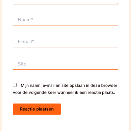
Naam*
E-
mail*
Site
Mijn naam, e-mail en site opslaan in deze browser
voor de volgende keer wanneer ik een reactie plaats.