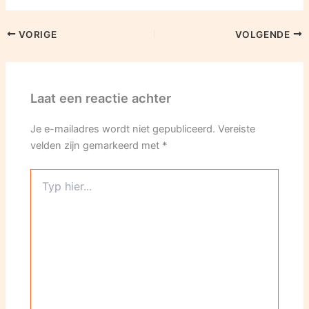
VORIGE
VOLGENDE
Laat een reactie achter
Je e-mailadres wordt niet gepubliceerd.
Vereiste
velden zijn gemarkeerd met
*
Typ
hier...