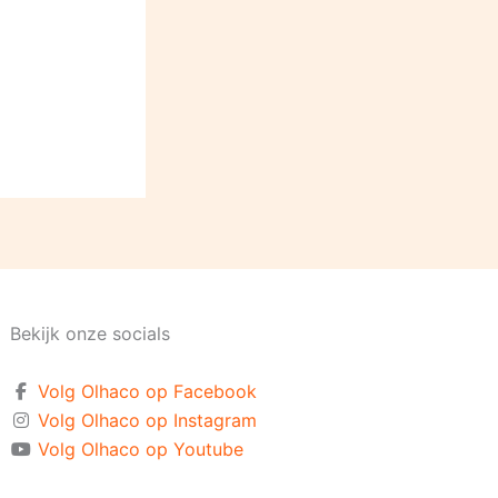
Bekijk onze socials
Volg Olhaco op Facebook
Volg Olhaco op Instagram
Volg Olhaco op Youtube