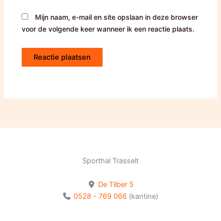
Mijn naam, e-mail en site opslaan in deze browser
voor de volgende keer wanneer ik een reactie plaats.
Sporthal Trasselt
De Tilber 5
0528 - 769 066
(kantine)