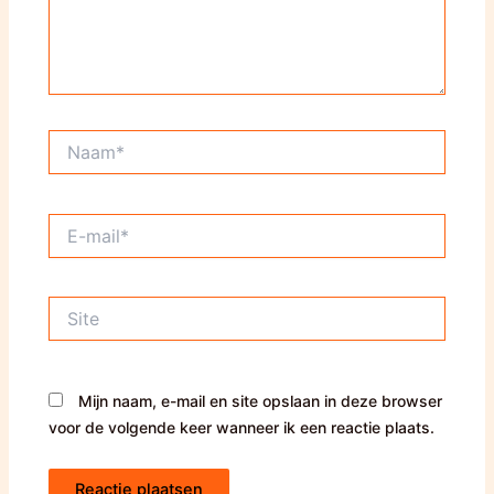
Naam*
E-
mail*
Site
Mijn naam, e-mail en site opslaan in deze browser
voor de volgende keer wanneer ik een reactie plaats.