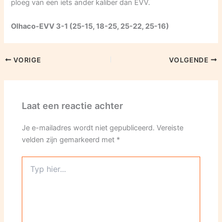
ploeg van een iets ander kaliber dan EVV.
Olhaco-EVV 3-1 (25-15, 18-25, 25-22, 25-16)
VORIGE
VOLGENDE
Laat een reactie achter
Je e-mailadres wordt niet gepubliceerd.
Vereiste
velden zijn gemarkeerd met
*
Typ
hier...