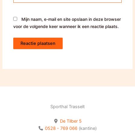
Mijn naam, e-mail en site opslaan in deze browser
voor de volgende keer wanneer ik een reactie plaats.
Sporthal Trasselt
De Tilber 5
0528 - 769 066
(kantine)