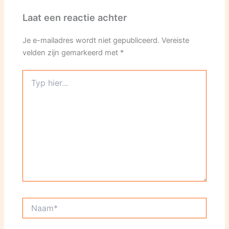
Laat een reactie achter
Je e-mailadres wordt niet gepubliceerd.
Vereiste
velden zijn gemarkeerd met
*
Typ
hier...
Naam*