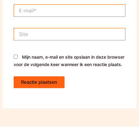
E-
mail*
Site
Mijn naam, e-mail en site opslaan in deze browser
voor de volgende keer wanneer ik een reactie plaats.