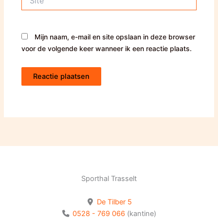
Mijn naam, e-mail en site opslaan in deze browser
voor de volgende keer wanneer ik een reactie plaats.
Sporthal Trasselt
De Tilber 5
0528 - 769 066
(kantine)