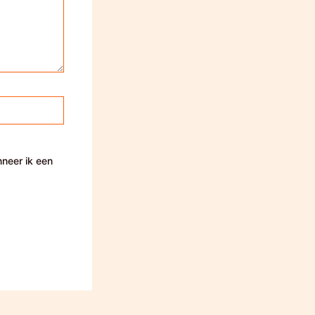
nneer ik een