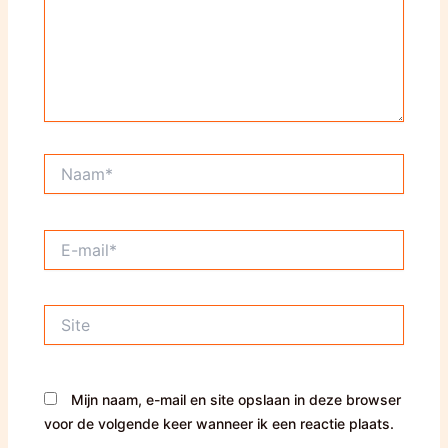
Naam*
E-
mail*
Site
Mijn naam, e-mail en site opslaan in deze browser
voor de volgende keer wanneer ik een reactie plaats.