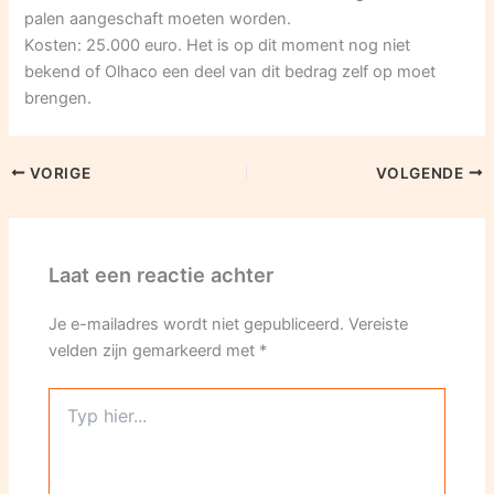
palen aangeschaft moeten worden.
Kosten: 25.000 euro. Het is op dit moment nog niet
bekend of Olhaco een deel van dit bedrag zelf op moet
brengen.
VORIGE
VOLGENDE
Laat een reactie achter
Je e-mailadres wordt niet gepubliceerd.
Vereiste
velden zijn gemarkeerd met
*
Typ
hier...