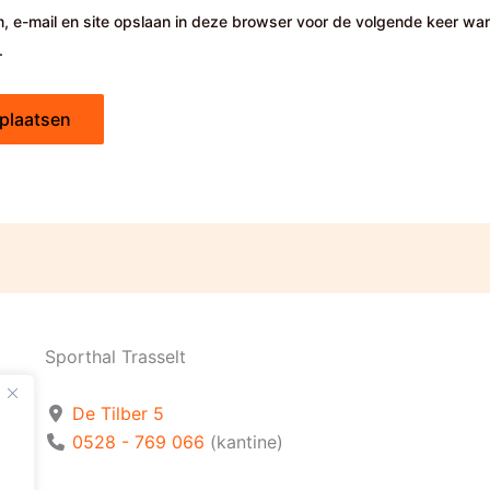
, e-mail en site opslaan in deze browser voor de volgende keer wa
.
Sporthal Trasselt
De Tilber 5
0528 - 769 066
(kantine)