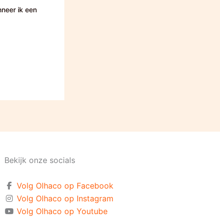
nneer ik een
Bekijk onze socials
Volg Olhaco op Facebook
Volg Olhaco op Instagram
Volg Olhaco op Youtube