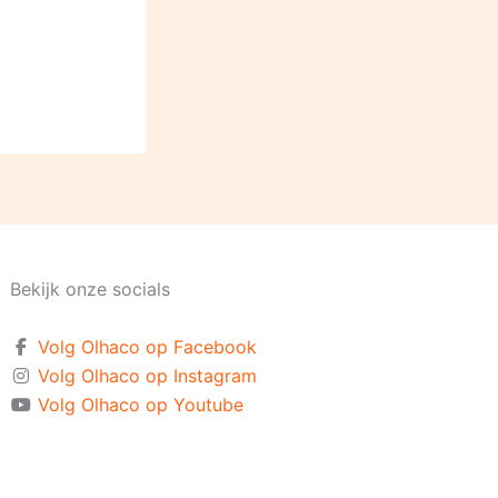
Bekijk onze socials
Volg Olhaco op Facebook
Volg Olhaco op Instagram
Volg Olhaco op Youtube