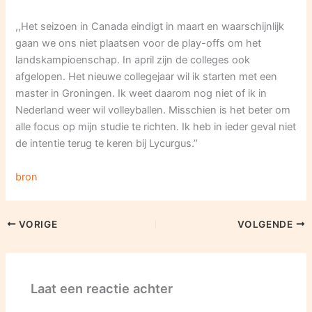
,,Het seizoen in Canada eindigt in maart en waarschijnlijk
gaan we ons niet plaatsen voor de play-offs om het
landskampioenschap. In april zijn de colleges ook
afgelopen. Het nieuwe collegejaar wil ik starten met een
master in Groningen. Ik weet daarom nog niet of ik in
Nederland weer wil volleyballen. Misschien is het beter om
alle focus op mijn studie te richten. Ik heb in ieder geval niet
de intentie terug te keren bij Lycurgus.’’
bron
VORIGE
VOLGENDE
Laat een reactie achter