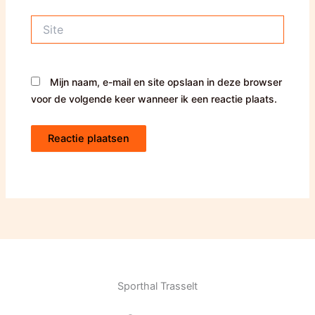
Site
Mijn naam, e-mail en site opslaan in deze browser
voor de volgende keer wanneer ik een reactie plaats.
Sporthal Trasselt