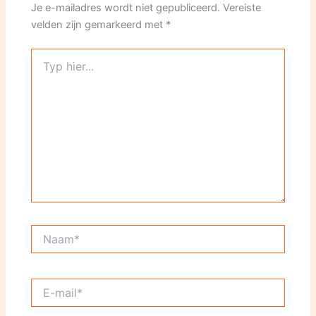
Je e-mailadres wordt niet gepubliceerd.
Vereiste
velden zijn gemarkeerd met
*
Typ
hier...
Naam*
E-
mail*