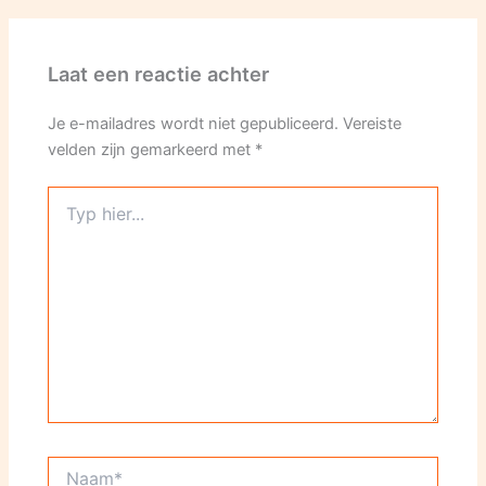
Laat een reactie achter
Je e-mailadres wordt niet gepubliceerd.
Vereiste
velden zijn gemarkeerd met
*
Typ
hier...
Naam*