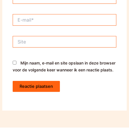
E-
mail*
Site
Mijn naam, e-mail en site opslaan in deze browser
voor de volgende keer wanneer ik een reactie plaats.