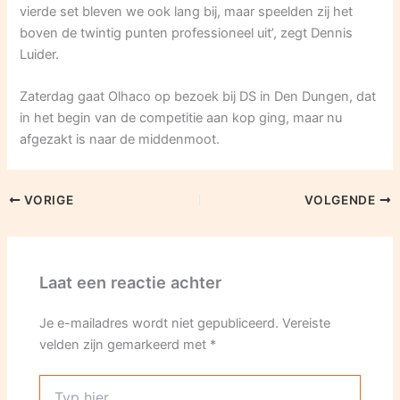
vierde set bleven we ook lang bij, maar speelden zij het
boven de twintig punten professioneel uit’, zegt Dennis
Luider.
Zaterdag gaat Olhaco op bezoek bij DS in Den Dungen, dat
in het begin van de competitie aan kop ging, maar nu
afgezakt is naar de middenmoot.
VORIGE
VOLGENDE
Laat een reactie achter
Je e-mailadres wordt niet gepubliceerd.
Vereiste
velden zijn gemarkeerd met
*
Typ