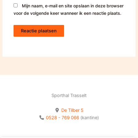
Mijn naam, e-mail en site opslaan in deze browser
voor de volgende keer wanneer ik een reactie plaats.
Sporthal Trasselt
De Tilber 5
0528 - 769 066
(kantine)