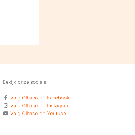
Bekijk onze socials
Volg Olhaco op Facebook
Volg Olhaco op Instagram
Volg Olhaco op Youtube