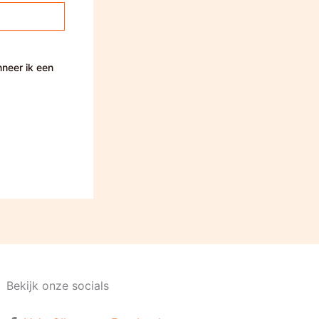
nneer ik een
Bekijk onze socials