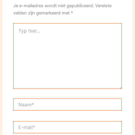
Je e-mailadres wordt niet gepubliceerd.
Vereiste
velden zijn gemarkeerd met
*
Typ
hier...
Naam*
E-
mail*