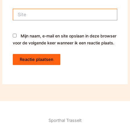
Site
Mijn naam, e-mail en site opslaan in deze browser
voor de volgende keer wanneer ik een reactie plaats.
Sporthal Trasselt