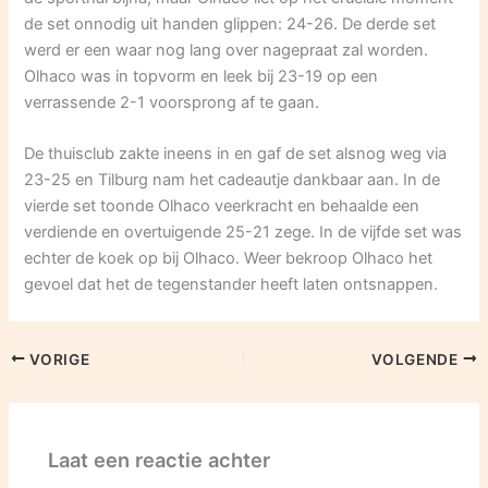
de set onnodig uit handen glippen: 24-26. De derde set
werd er een waar nog lang over nagepraat zal worden.
Olhaco was in topvorm en leek bij 23-19 op een
verrassende 2-1 voorsprong af te gaan.
De thuisclub zakte ineens in en gaf de set alsnog weg via
23-25 en Tilburg nam het cadeautje dankbaar aan. In de
vierde set toonde Olhaco veerkracht en behaalde een
verdiende en overtuigende 25-21 zege. In de vijfde set was
echter de koek op bij Olhaco. Weer bekroop Olhaco het
gevoel dat het de tegenstander heeft laten ontsnappen.
VORIGE
VOLGENDE
Laat een reactie achter