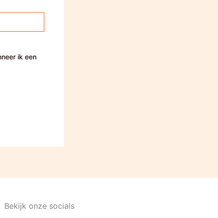
nneer ik een
Bekijk onze socials