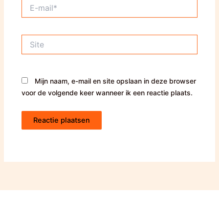
E-
mail*
Site
Mijn naam, e-mail en site opslaan in deze browser
voor de volgende keer wanneer ik een reactie plaats.