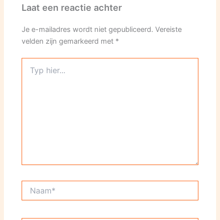
Laat een reactie achter
Je e-mailadres wordt niet gepubliceerd.
Vereiste
velden zijn gemarkeerd met
*
Typ
hier...
Naam*