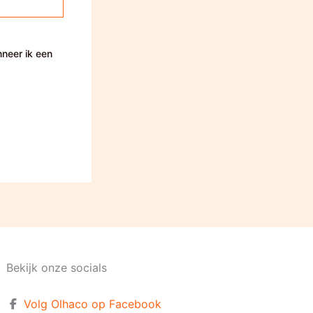
nneer ik een
Bekijk onze socials
Volg Olhaco op Facebook