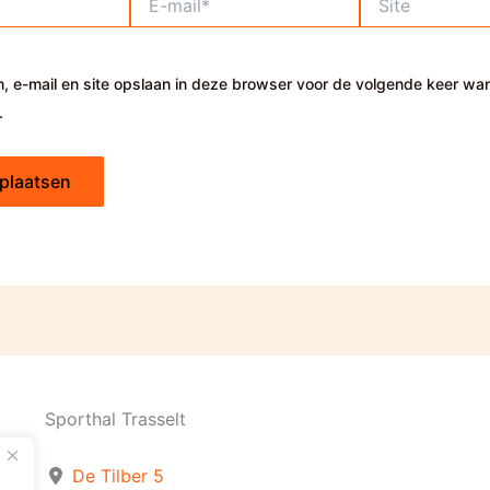
mail*
, e-mail en site opslaan in deze browser voor de volgende keer wa
.
Sporthal Trasselt
De Tilber 5