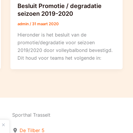
Besluit Promotie / degradatie
seizoen 2019-2020
admin
/
31 maart 2020
Hieronder is het besluit van de
promotie/degradatie voor seizoen
2019/2020 door volleybalbond bevestigd.
Dit houd voor teams het volgende in:
Sporthal Trasselt
De Tilber 5