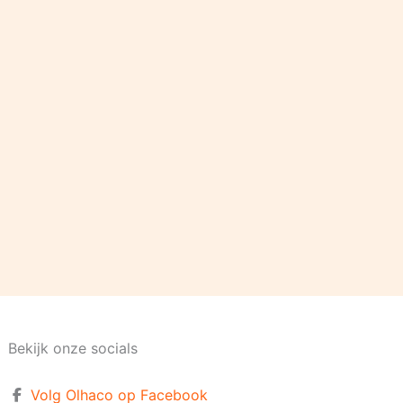
Bekijk onze socials
Volg Olhaco op Facebook