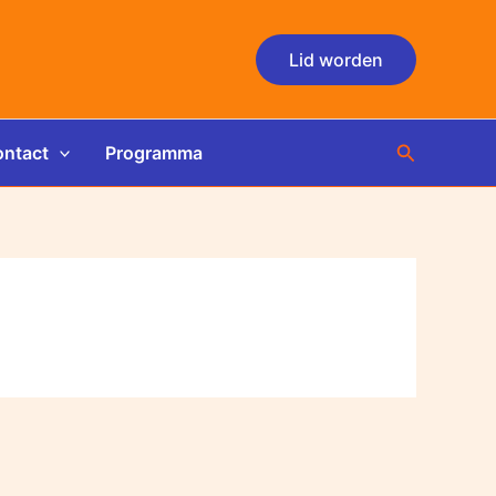
Lid worden
Zoeken
ntact
Programma