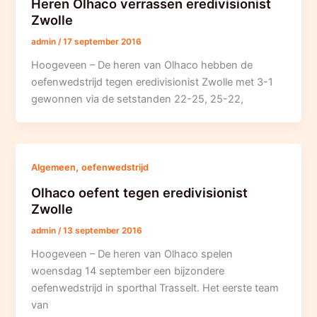
Heren Olhaco verrassen eredivisionist
Zwolle
admin
/
17 september 2016
Hoogeveen – De heren van Olhaco hebben de
oefenwedstrijd tegen eredivisionist Zwolle met 3-1
gewonnen via de setstanden 22-25, 25-22,
,
Algemeen
oefenwedstrijd
Olhaco oefent tegen eredivisionist
Zwolle
admin
/
13 september 2016
Hoogeveen – De heren van Olhaco spelen
woensdag 14 september een bijzondere
oefenwedstrijd in sporthal Trasselt. Het eerste team
van