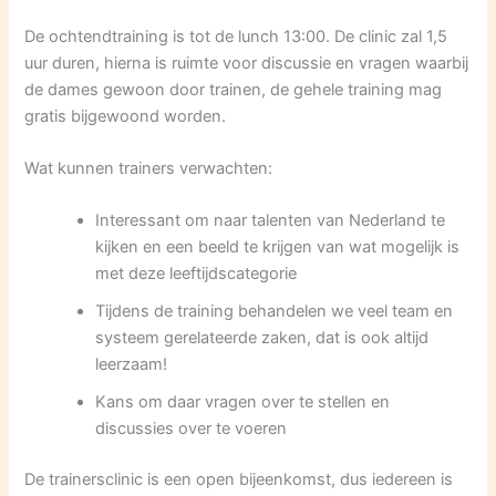
De ochtendtraining is tot de lunch 13:00. De clinic zal 1,5
uur duren, hierna is ruimte voor discussie en vragen waarbij
de dames gewoon door trainen, de gehele training mag
gratis bijgewoond worden.
Wat kunnen trainers verwachten:
Interessant om naar talenten van Nederland te
kijken en een beeld te krijgen van wat mogelijk is
met deze leeftijdscategorie
Tijdens de training behandelen we veel team en
systeem gerelateerde zaken, dat is ook altijd
leerzaam!
Kans om daar vragen over te stellen en
discussies over te voeren
De trainersclinic is een open bijeenkomst, dus iedereen is