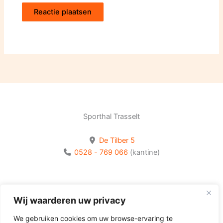
Sporthal Trasselt
De Tilber 5
0528 - 769 066
(kantine)
Bekijk onze socials
Wij waarderen uw privacy
Volg Olhaco op Facebook
We gebruiken cookies om uw browse-ervaring te