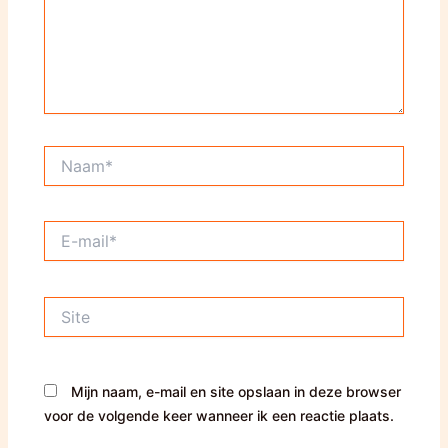
Naam*
E-
mail*
Site
Mijn naam, e-mail en site opslaan in deze browser
voor de volgende keer wanneer ik een reactie plaats.