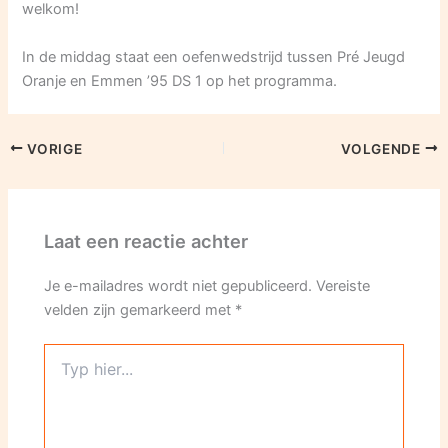
welkom!
In de middag staat een oefenwedstrijd tussen Pré Jeugd
Oranje en Emmen ’95 DS 1 op het programma.
VORIGE
VOLGENDE
Laat een reactie achter
Je e-mailadres wordt niet gepubliceerd.
Vereiste
velden zijn gemarkeerd met
*
Typ
hier...