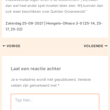
dan wel heel ander spel moeten laten zien. Wij kunnen dan
ook weer beschikken over Quinten Groenewold.”
Zaterdag 25-09-2021 | Hengelo-Olhaco 3-0 (25-14, 25-
17, 25-22)
VORIGE
VOLGENDE
Laat een reactie achter
Je e-mailadres wordt niet gepubliceerd.
Vereiste
velden zijn gemarkeerd met
*
Typ
hier...