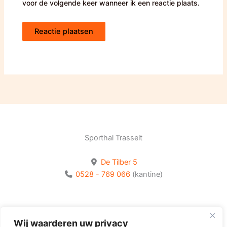
voor de volgende keer wanneer ik een reactie plaats.
Sporthal Trasselt
De Tilber 5
0528 - 769 066
(kantine)
Bekijk onze socials
Wij waarderen uw privacy