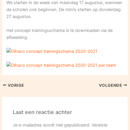
We starten in de week van maandag 17 augustus, wanneer
de scholen ook beginnen. De mini’s starten op donderdag
27 augustus.
Het concept trainingsschema is te downloaden via de
afbeelding.
VORIGE
VOLGENDE
Laat een reactie achter
Je e-mailadres wordt niet gepubliceerd.
Vereiste