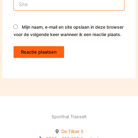
Site
Mijn naam, e-mail en site opslaan in deze browser
voor de volgende keer wanneer ik een reactie plaats.
Sporthal Trasselt
De Tilber 5