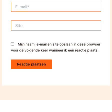
E-
mail*
Site
Mijn naam, e-mail en site opslaan in deze browser
voor de volgende keer wanneer ik een reactie plaats.