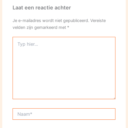
Laat een reactie achter
Je e-mailadres wordt niet gepubliceerd.
Vereiste
velden zijn gemarkeerd met
*
Typ
hier...
Naam*