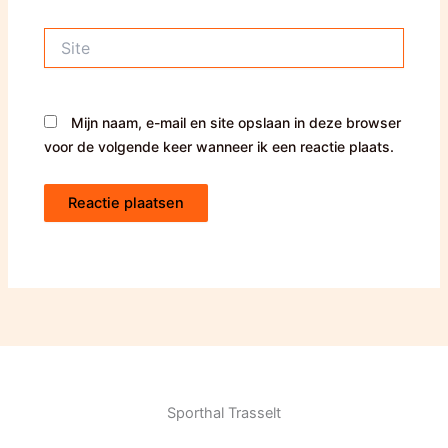
Site
Mijn naam, e-mail en site opslaan in deze browser
voor de volgende keer wanneer ik een reactie plaats.
Sporthal Trasselt