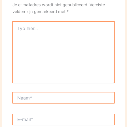
Je e-mailadres wordt niet gepubliceerd.
Vereiste
velden zijn gemarkeerd met
*
Typ
hier...
Naam*
E-
mail*