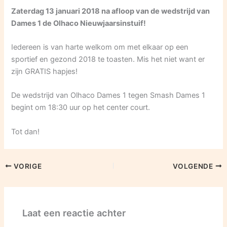
Zaterdag 13 januari 2018 na afloop van de wedstrijd van
Dames 1 de Olhaco Nieuwjaarsinstuif!
Iedereen is van harte welkom om met elkaar op een
sportief en gezond 2018 te toasten. Mis het niet want er
zijn GRATIS hapjes!
De wedstrijd van Olhaco Dames 1 tegen Smash Dames 1
begint om 18:30 uur op het center court.
Tot dan!
VORIGE
VOLGENDE
Laat een reactie achter