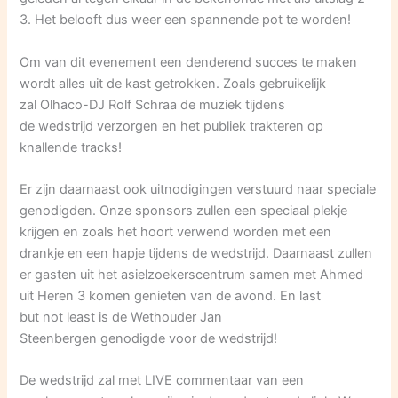
3. Het belooft dus weer een spannende pot te worden!
Om van dit evenement een denderend succes te maken
wordt alles uit de kast getrokken. Zoals gebruikelijk
zal Olhaco-DJ Rolf Schraa de muziek tijdens
de wedstrijd verzorgen en het publiek trakteren op
knallende tracks!
Er zijn daarnaast ook uitnodigingen verstuurd naar speciale
genodigden. Onze sponsors zullen een speciaal plekje
krijgen en zoals het hoort verwend worden met een
drankje en een hapje tijdens de wedstrijd. Daarnaast zullen
er gasten uit het asielzoekerscentrum samen met Ahmed
uit Heren 3 komen genieten van de avond. En last
but not least is de Wethouder Jan
Steenbergen genodigde voor de wedstrijd!
De wedstrijd zal met LIVE commentaar van een