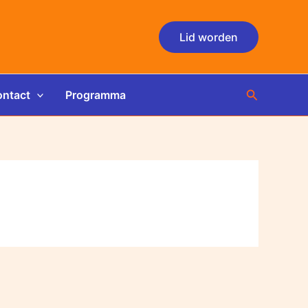
Lid worden
Zoeken
ntact
Programma