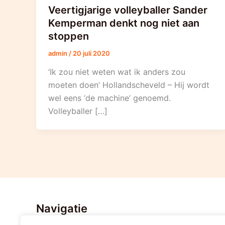
Veertigjarige volleyballer Sander
Kemperman denkt nog niet aan
stoppen
admin
/
20 juli 2020
‘Ik zou niet weten wat ik anders zou
moeten doen’ Hollandscheveld – Hij wordt
wel eens ‘de machine’ genoemd.
Volleyballer […]
Navigatie