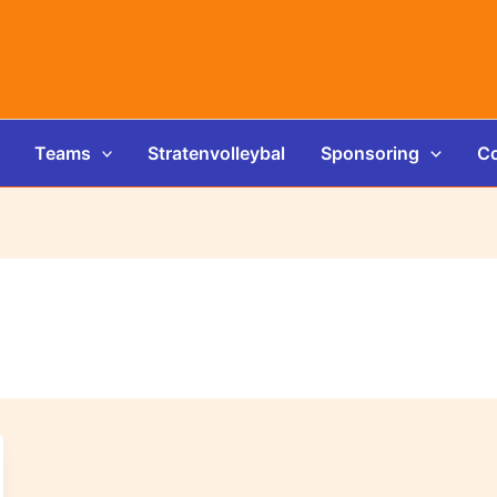
Teams
Stratenvolleybal
Sponsoring
Co