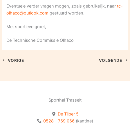
Eventuele verder vragen mogen, zoals gebruikelijk, naar
tc-
olhaco@outlook.com
gestuurd worden.
Met sportieve groet,
De Technische Commissie Olhaco
VORIGE
VOLGENDE
Sporthal Trasselt
De Tilber 5
0528 - 769 066
(kantine)