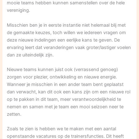
mooie teams hebben kunnen samenstellen over de hele
vereniging.
Misschien ben je in eerste instantie niet helemaal blij met
de gemaakte keuzes, toch willen we iedereen vragen om
deze nieuwe indelingen een eerlijke kans te geven. De
ervaring leert dat veranderingen vaak groter/lastiger voelen
dan ze uiteindelijk zijn.
Nieuwe teams kunnen juist ook (verrassend genoeg)
zorgen voor plezier, ontwikkeling en nieuwe energie.
Wanneer je misschien in een ander team bent geplaatst
dan verwacht, kan dit ook een kans zijn om een nieuwe rol
op te pakken in dit team, meer verantwoordelijkheid te
nemen en samen met je team een mooi seizoen neer te
zetten.
Zoals te zien is hebben we te maken met een aantal
openstaande vacatures op de trainersfuncties. Dit heeft