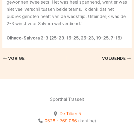
gewonnen twee sets. Het was heel spannend, want er was
niet veel verschil tussen beide teams. Ik denk dat het
publiek genoten heeft van de wedstrijd. Uiteindelijk was de
2-3 winst voor Salvora wel verdiend.”
Olhaco-Salvora 2-3 (25-23, 15-25, 25-23, 19-25, 7-15)
VORIGE
VOLGENDE
Sporthal Trasselt
De Tilber 5
0528 - 769 066
(kantine)