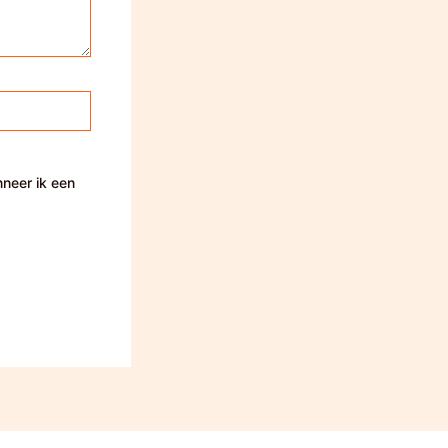
nneer ik een