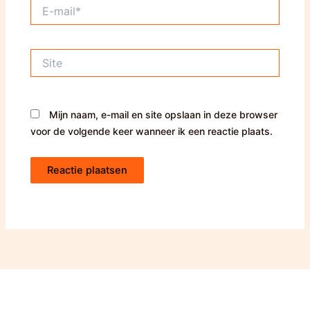
E-
mail*
Site
Mijn naam, e-mail en site opslaan in deze browser
voor de volgende keer wanneer ik een reactie plaats.