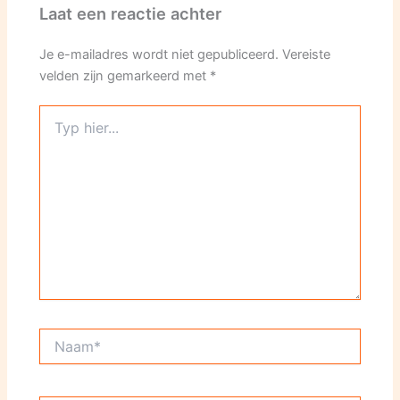
Laat een reactie achter
Je e-mailadres wordt niet gepubliceerd.
Vereiste
velden zijn gemarkeerd met
*
Typ
hier...
Naam*