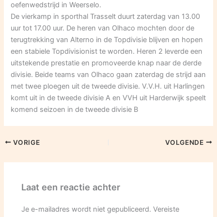
oefenwedstrijd in Weerselo.
De vierkamp in sporthal Trasselt duurt zaterdag van 13.00
uur tot 17.00 uur. De heren van Olhaco mochten door de
terugtrekking van Alterno in de Topdivisie blijven en hopen
een stabiele Topdivisionist te worden. Heren 2 leverde een
uitstekende prestatie en promoveerde knap naar de derde
divisie. Beide teams van Olhaco gaan zaterdag de strijd aan
met twee ploegen uit de tweede divisie. V.V.H. uit Harlingen
komt uit in de tweede divisie A en VVH uit Harderwijk speelt
komend seizoen in de tweede divisie B
VORIGE
VOLGENDE
Laat een reactie achter
Je e-mailadres wordt niet gepubliceerd.
Vereiste