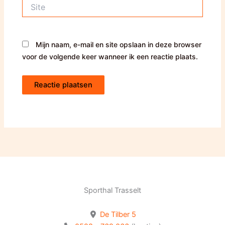
Site
Mijn naam, e-mail en site opslaan in deze browser
voor de volgende keer wanneer ik een reactie plaats.
Sporthal Trasselt
De Tilber 5