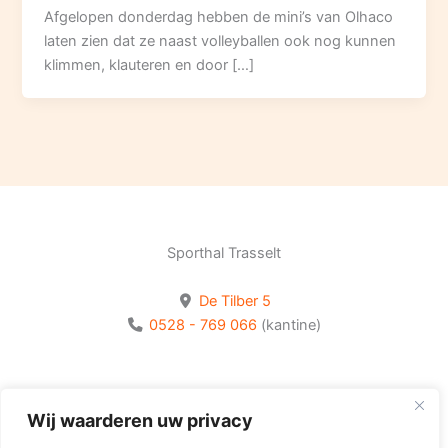
Afgelopen donderdag hebben de mini’s van Olhaco
laten zien dat ze naast volleyballen ook nog kunnen
klimmen, klauteren en door […]
Sporthal Trasselt
De Tilber 5
0528 - 769 066
(kantine)
Bekijk onze socials
Wij waarderen uw privacy