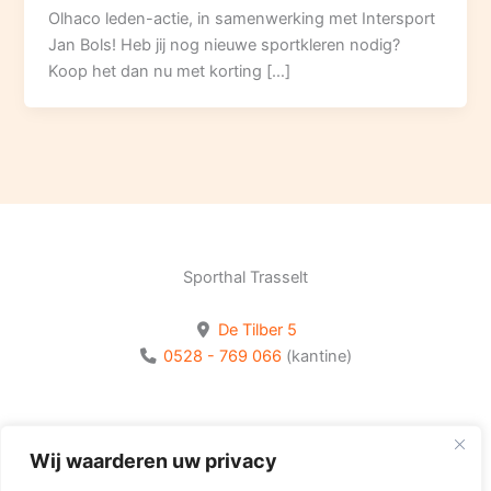
Olhaco leden-actie, in samenwerking met Intersport
Jan Bols! Heb jij nog nieuwe sportkleren nodig?
Koop het dan nu met korting […]
Sporthal Trasselt
De Tilber 5
0528 - 769 066
(kantine)
Bekijk onze socials
Wij waarderen uw privacy