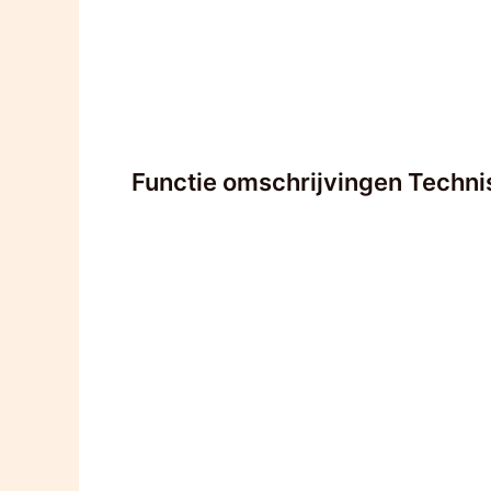
Functie omschrijvingen Techn