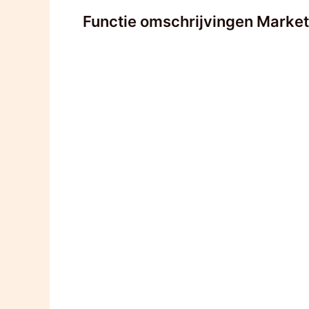
Functie omschrijvingen Marke