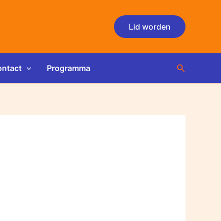
Lid worden
Zoeken
ntact
Programma